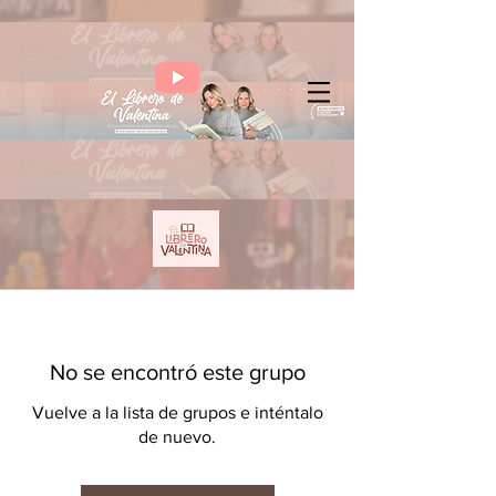
No se encontró este grupo
Vuelve a la lista de grupos e inténtalo
de nuevo.