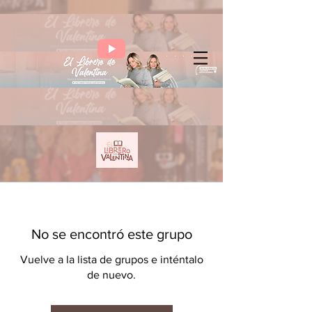
No se encontró este grupo
Vuelve a la lista de grupos e inténtalo
de nuevo.