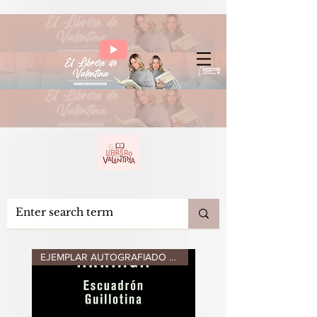
EJEMPLAR AUTOGRAFIADO POR AUTO