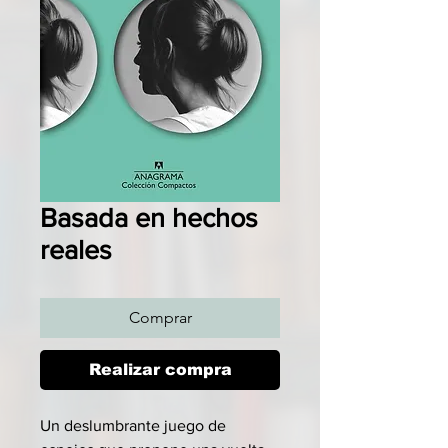
Basada en hechos
reales
Comprar
Realizar compra
Un deslumbrante juego de