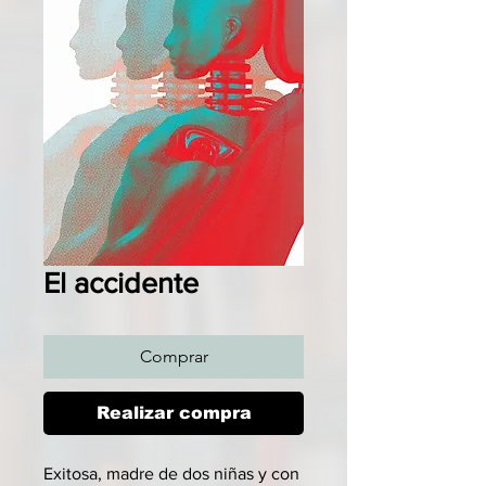
El accidente
Comprar
Realizar compra
Exitosa, madre de dos niñas y con