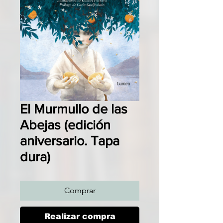
El Murmullo de las
Abejas (edición
aniversario. Tapa
dura)
Comprar
Realizar compra