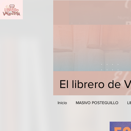
El librero de 
Inicio
MASIVO POSTEGUILLO
L