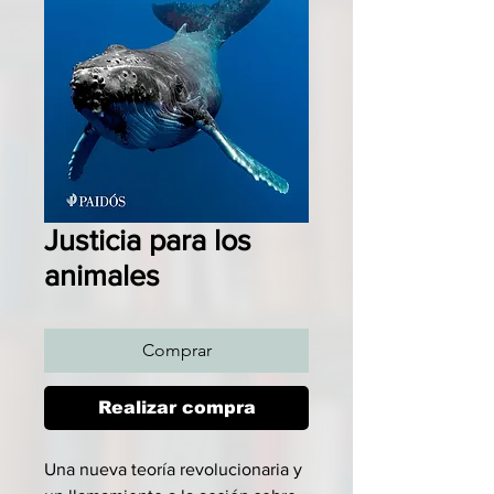
Justicia para los
animales
Comprar
Realizar compra
Una nueva teoría revolucionaria y