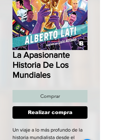
La Apasionante
Historia De Los
Mundiales
Comprar
Realizar compra
Un viaje a lo más profundo de la
historia mundialista desde el