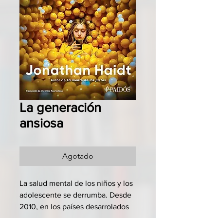
La generación
ansiosa
Agotado
La salud mental de los niños y los
adolescente se derrumba. Desde
2010, en los países desarrolados