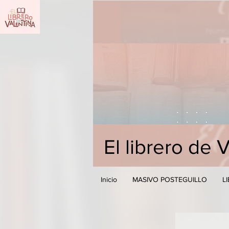
El librero de 
Inicio
MASIVO POSTEGUILLO
L