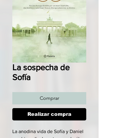
La sospecha de
Sofía
Comprar
Realizar compra
La anodina vida de Sofía y Daniel