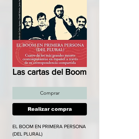
Las cartas del Boom
Comprar
Realizar compra
EL BOOM EN PRIMERA PERSONA
(DEL PLURAL)