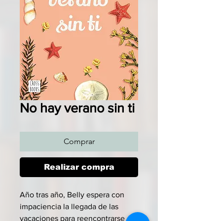
No hay verano sin ti
Comprar
Realizar compra
Año tras año, Belly espera con
impaciencia la llegada de las
vacaciones para reencontrarse