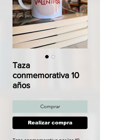
Taza
conmemorativa 10
años
Comprar
Realizar compra