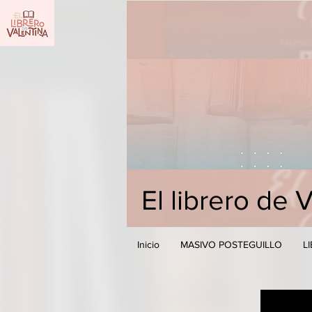
El librero de 
Inicio
MASIVO POSTEGUILLO
L