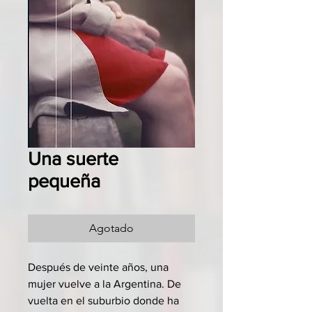
Una suerte
pequeña
Agotado
Después de veinte años, una
mujer vuelve a la Argentina. De
vuelta en el suburbio donde ha