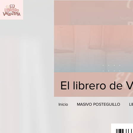
El librero de 
Inicio
MASIVO POSTEGUILLO
L