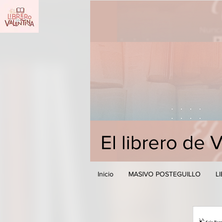
El librero de 
Inicio
MASIVO POSTEGUILLO
L