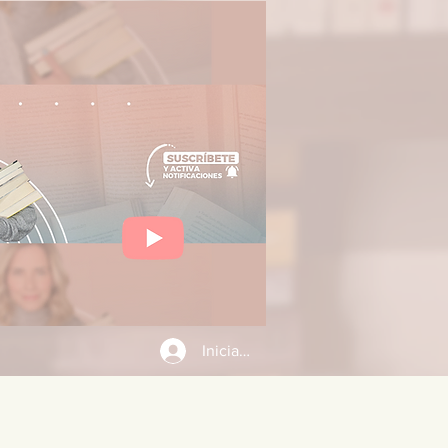
Iniciar sesión