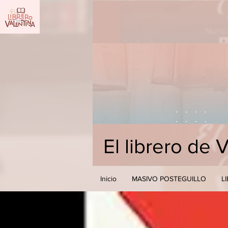
El librero de 
Inicio
MASIVO POSTEGUILLO
L