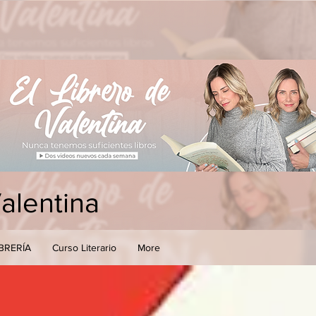
Valentina
IBRERÍA
Curso Literario
More