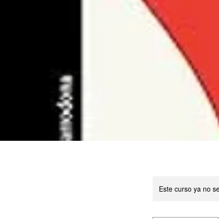
Este curso ya no s