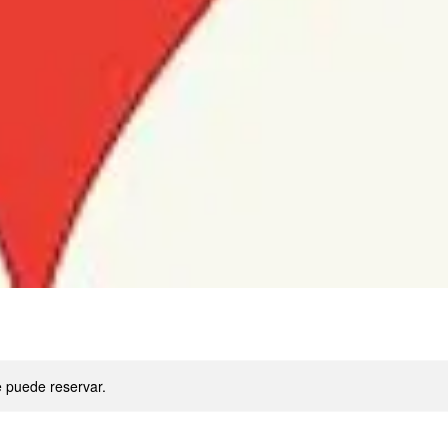
e puede reservar.