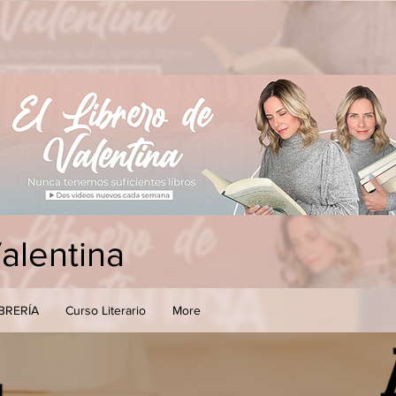
Valentina
IBRERÍA
Curso Literario
More