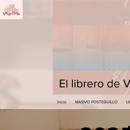
El librero de 
Inicio
MASIVO POSTEGUILLO
L