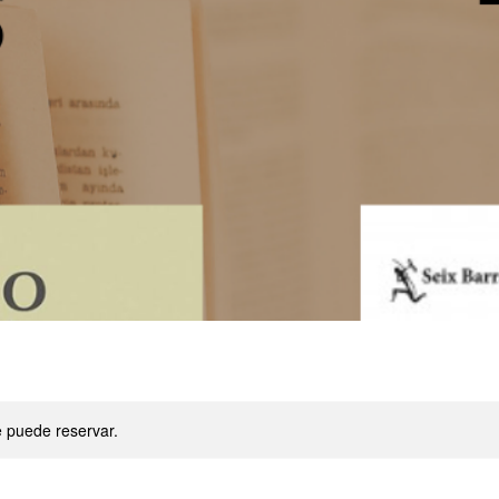
e puede reservar.