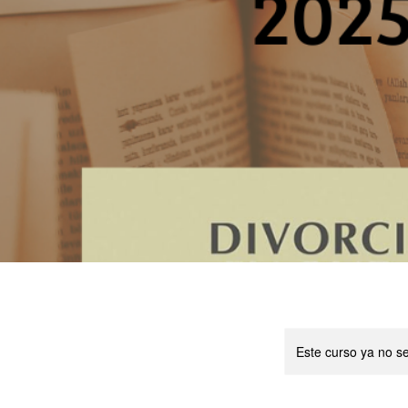
Este curso ya no s