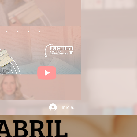
Iniciar sesión