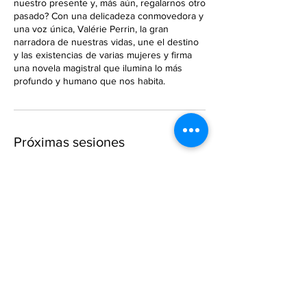
nuestro presente y, más aún, regalarnos otro
pasado? Con una delicadeza conmovedora y
una voz única, Valérie Perrin, la gran
narradora de nuestras vidas, une el destino
y las existencias de varias mujeres y firma
una novela magistral que ilumina lo más
profundo y humano que nos habita.
Próximas sesiones