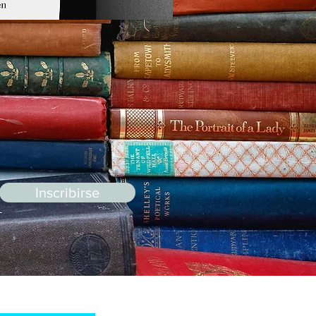
Inscribirse