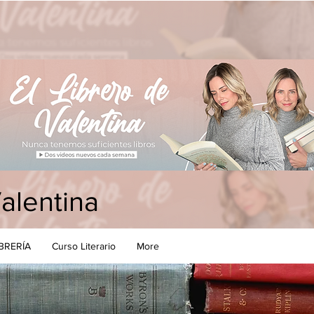
Valentina
IBRERÍA
Curso Literario
More