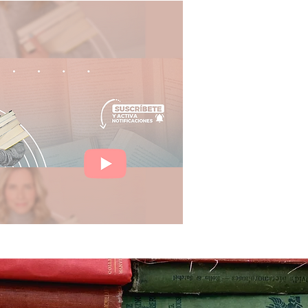
Iniciar sesión