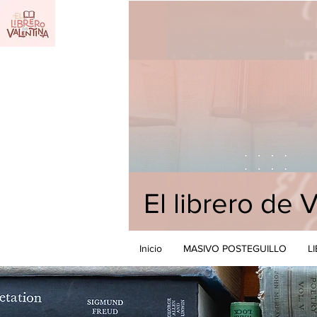
El librero de 
Inicio
MASIVO POSTEGUILLO
L