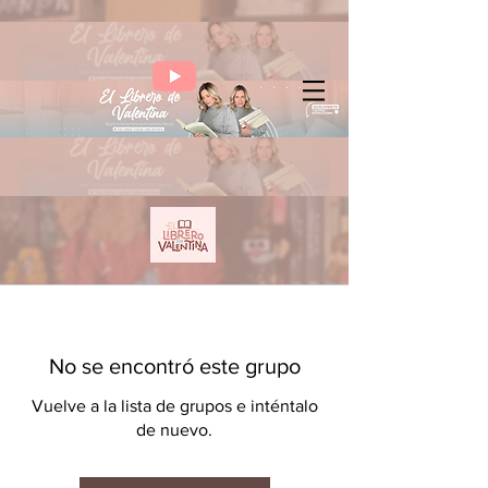
No se encontró este grupo
Vuelve a la lista de grupos e inténtalo
de nuevo.