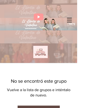
No se encontró este grupo
Vuelve a la lista de grupos e inténtalo
de nuevo.