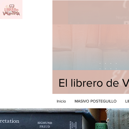
El librero de 
Inicio
MASIVO POSTEGUILLO
L