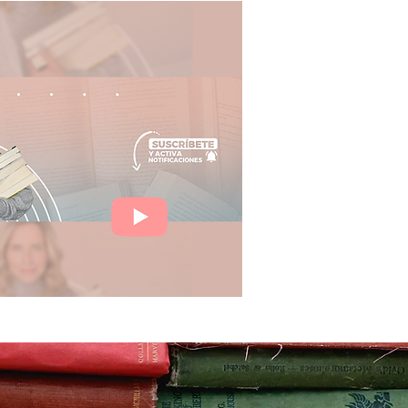
Iniciar sesión