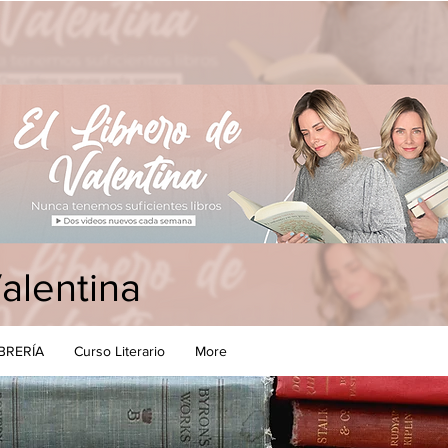
Valentina
IBRERÍA
Curso Literario
More