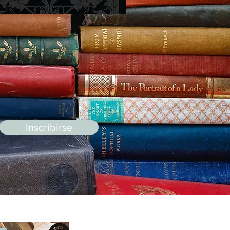
Inscribirse