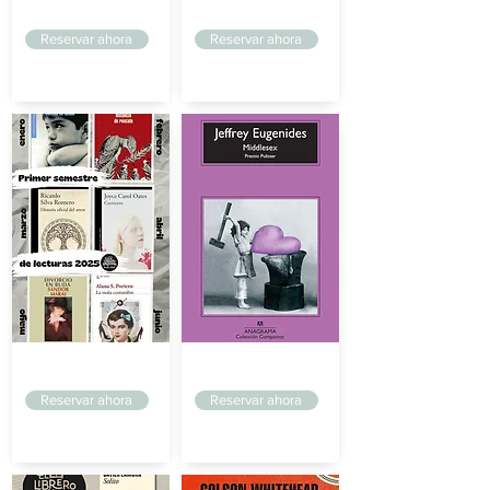
Sin Fronteras
Sin Fronteras
Reservar ahora
Reservar ahora
Sin Fronteras
Sin Fronteras
Reservar ahora
Reservar ahora