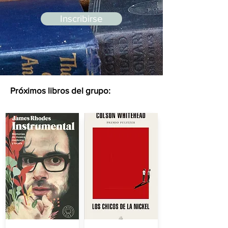
Inscribirse
Próximos libros del grupo: